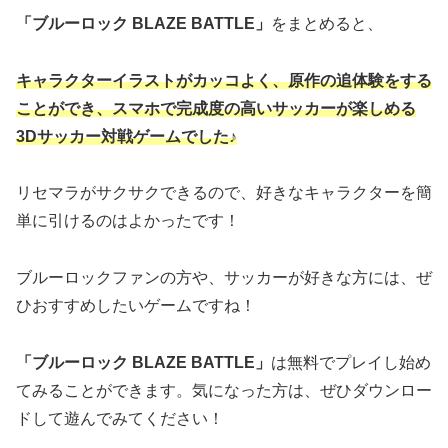
「
ブルーロック BLAZE BATTLE」
をまとめると、
キャラクターイラストがカッコよく、原作の追体験をする
ことができ、スマホで完成度の高いサッカーが楽しめる
3Dサッカー対戦ゲームでした♪
リセマラがサクサクできるので、好きなキャラクターを簡
単に引けるのはよかったです！
ブルーロックファンの方や、サッカーが好きな方には、ぜ
ひおすすめしたいゲームですね！
「
ブルーロック BLAZE BATTLE」
は無料でプレイし始め
てみることができます。気になった方は、ぜひダウンロー
ドして遊んでみてください！