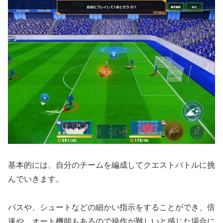
基本的には、自分のチームを編成してクエストバトルに挑
んでいきます。
パスや、シュートなどの細かい指示をすることができ、倍
速や、オート機能もあるので操作が難しいと感じた場合に