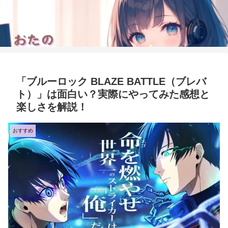
「ブルーロック BLAZE BATTLE（ブレバ
ト）」は面白い？実際にやってみた感想と
楽しさを解説！
おすすめ