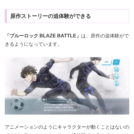
原作ストーリーの追体験ができる
「ブルーロック BLAZE BATTLE」
は、原作の追体験がで
きるようになっています。
アニメーションのようにキャラクターが動くことはないの