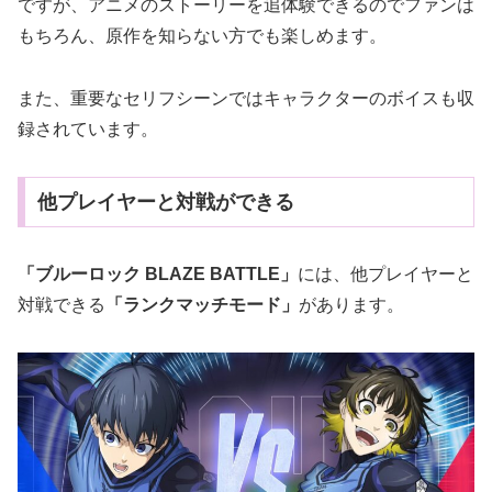
ですが、アニメのストーリーを追体験できるのでファンは
もちろん、原作を知らない方でも楽しめます。
また、重要なセリフシーンではキャラクターのボイスも収
録されています。
他プレイヤーと対戦ができる
「ブルーロック BLAZE BATTLE」
には、他プレイヤーと
対戦できる
「ランクマッチモード」
があります。