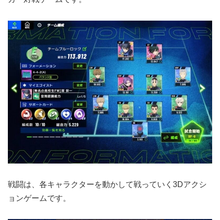
戦闘は、各キャラクターを動かして戦っていく3Dアクシ
ョンゲームです。