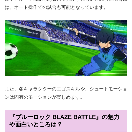
は、オート操作での試合も可能となっています。
また、各キャラクターのエゴスキルや、シュートモーショ
ンは固有のモーションが楽しめます。
『ブルーロック BLAZE BATTLE』の魅力
や面白いところは？