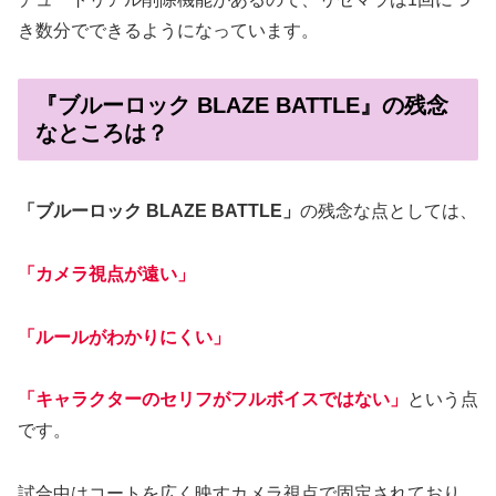
き数分でできるようになっています。
『ブルーロック BLAZE BATTLE』の残念
なところは？
「ブルーロック BLAZE BATTLE」
の残念な点としては、
「カメラ視点が遠い」
「ルールがわかりにくい」
「キャラクターのセリフがフルボイスではない」
という点
です。
試合中はコートを広く映すカメラ視点で固定されており、