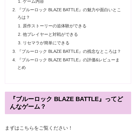
ゲーム内容
『ブルーロック BLAZE BATTLE』の魅力や面白いとこ
ろは？
原作ストーリーの追体験ができる
他プレイヤーと対戦ができる
リセマラが簡単にできる
『ブルーロック BLAZE BATTLE』の残念なところは？
『ブルーロック BLAZE BATTLE』の評価&レビューま
とめ
『ブルーロック BLAZE BATTLE』ってど
んなゲーム？
まずはこちらをご覧ください！