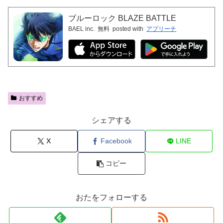
ブルーロック BLAZE BATTLE
BAEL inc.
無料
posted with
アプリーチ
おすすめ
シェアする
X
Facebook
LINE
コピー
おたをフォローする