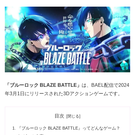
「
ブルーロック BLAZE BATTLE」
は、BAEL配信で2024
年3月1日にリリースされた3Dアクションゲームです。
目次
『ブルーロック BLAZE BATTLE』ってどんなゲーム？