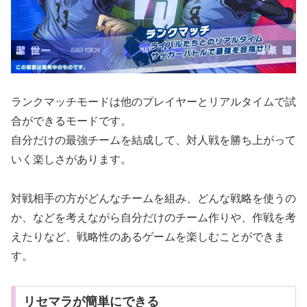
ランクマッチモードは他のプレイヤーとリアルタイムで試
合ができるモードです。
自分だけの最強チームを結成して、対人戦を勝ち上がって
いく楽しさがあります。
対戦相手の方がどんなチームを組み、どんな戦略を使うの
か、などを考えながら自分だけのチーム作りや、作戦を考
えたりなど、戦略性のあるゲームを楽しむことができま
す。
リセマラが簡単にできる