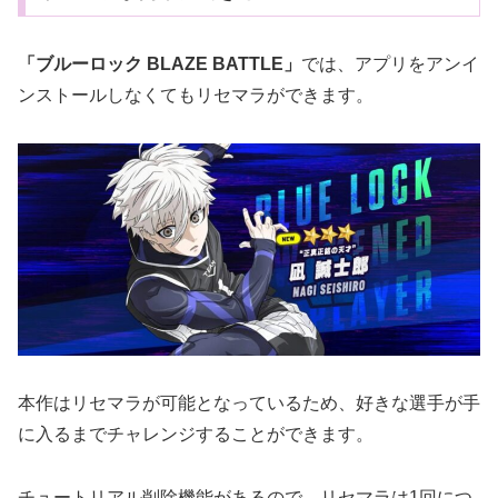
「ブルーロック BLAZE BATTLE」
では、アプリをアンイ
ンストールしなくてもリセマラができます。
本作はリセマラが可能となっているため、好きな選手が手
に入るまでチャレンジすることができます。
チュートリアル削除機能があるので、リセマラは1回につ