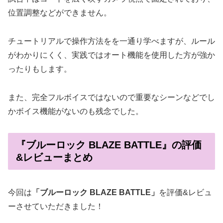
位置調整などができません。
チュートリアルで操作方法をを一通り学べますが、ルール
がわかりにくく、実践ではオート機能を使用した方が強か
ったりもします。
また、完全フルボイスではないので重要なシーンなどでし
かボイス機能がないのも残念でした。
『ブルーロック BLAZE BATTLE』の評価
&レビューまとめ
今回は
「
ブルーロック BLAZE BATTLE」
を評価&レビュ
ーさせていただきました！