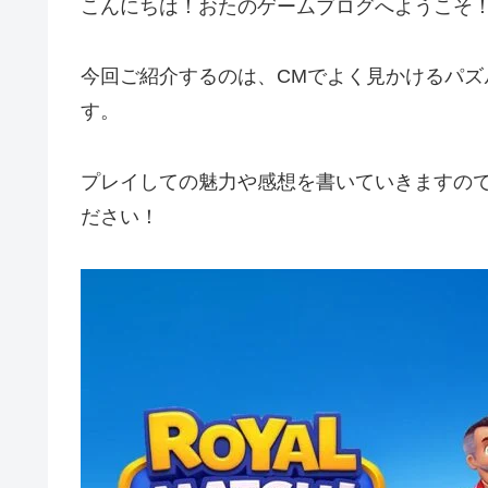
こんにちは！おたのゲームブログへようこそ
今回ご紹介するのは、CMでよく見かけるパズ
す。
プレイしての魅力や感想を書いていきますの
ださい！