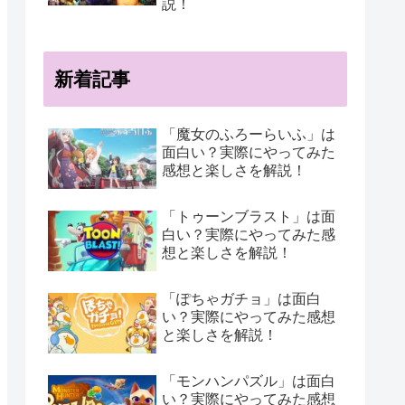
説！
新着記事
「魔女のふろーらいふ」は
面白い？実際にやってみた
感想と楽しさを解説！
「トゥーンブラスト」は面
白い？実際にやってみた感
想と楽しさを解説！
「ぽちゃガチョ」は面白
い？実際にやってみた感想
と楽しさを解説！
「モンハンパズル」は面白
い？実際にやってみた感想