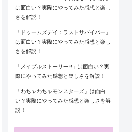
は面白い？実際にやってみた感想と楽し
さを解説！
「ドゥームズデイ：ラストサバイバー」
は面白い？実際にやってみた感想と楽し
さを解説！
「メイプルストーリーR」は面白い？実
際にやってみた感想と楽しさを解説！
「わちゃわちゃモンスターズ」は面白
い？実際にやってみた感想と楽しさを解
説！