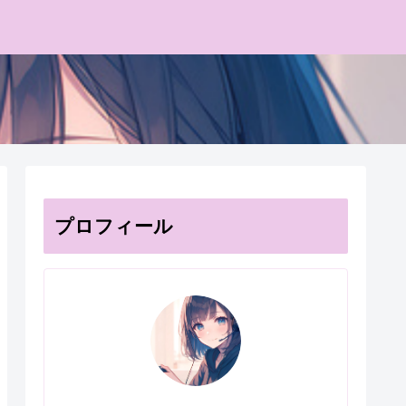
プロフィール