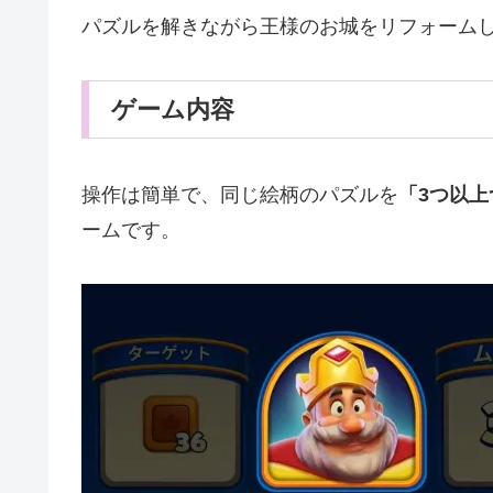
パズルを解きながら王様のお城をリフォーム
ゲーム内容
操作は簡単で、同じ絵柄のパズルを
「3つ以上
ームです。