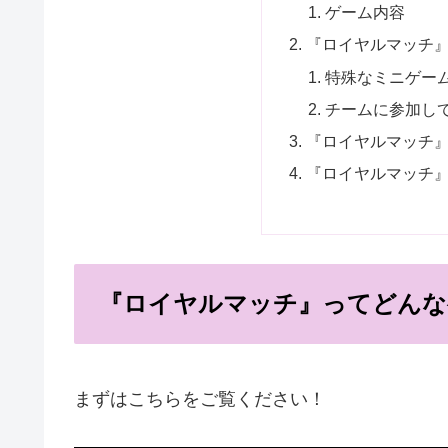
ゲーム内容
『ロイヤルマッチ
特殊なミニゲー
チームに参加し
『ロイヤルマッチ
『ロイヤルマッチ』
『ロイヤルマッチ』ってどんな
まずはこちらをご覧ください！