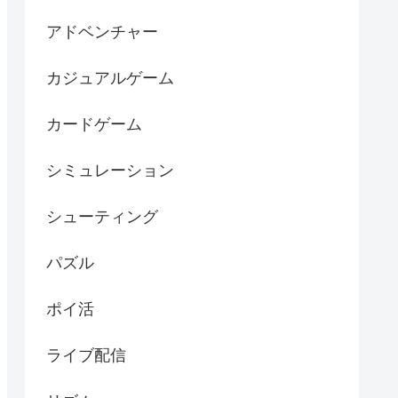
アドベンチャー
カジュアルゲーム
カードゲーム
シミュレーション
シューティング
パズル
ポイ活
ライブ配信