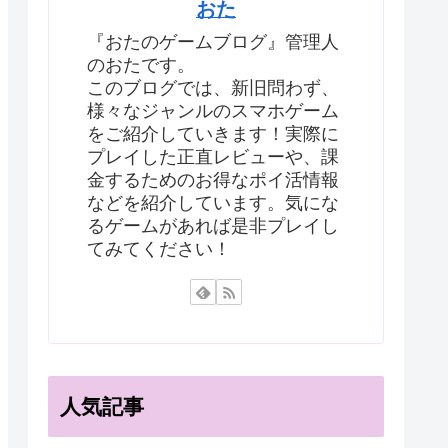
おた
『おたのゲームブログ』管理人
のおたです。
このブログでは、新旧問わず、
様々なジャンルのスマホゲーム
をご紹介していきます！実際に
プレイした正直レビューや、課
金するためのお得なポイ活情報
などを紹介しています。気にな
るゲームがあれば是非プレイし
てみてください！
人気記事