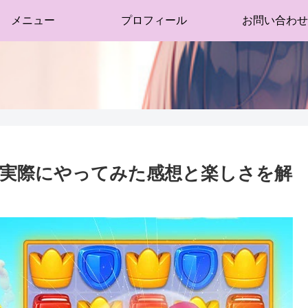
メニュー
プロフィール
お問い合わせ
実際にやってみた感想と楽しさを解