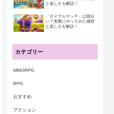
と楽しさを解説！
「ロイヤルマッチ」は面白
い？実際にやってみた感想
と楽しさを解説！
カテゴリー
MMORPG
RPG
おすすめ
アクション