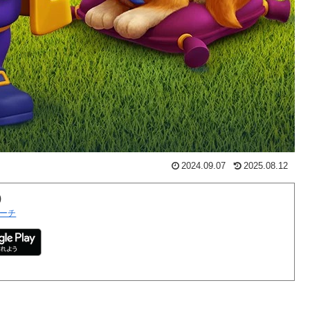
2024.09.07
2025.08.12
)
ーチ