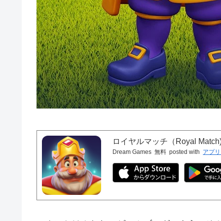
ロイヤルマッチ（Royal Match
Dream Games
無料
posted with
アプリ