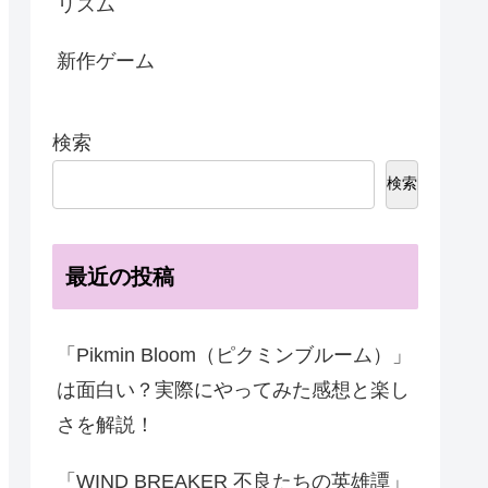
リズム
新作ゲーム
検索
検索
最近の投稿
「Pikmin Bloom（ピクミンブルーム）」
は面白い？実際にやってみた感想と楽し
さを解説！
「WIND BREAKER 不良たちの英雄譚」